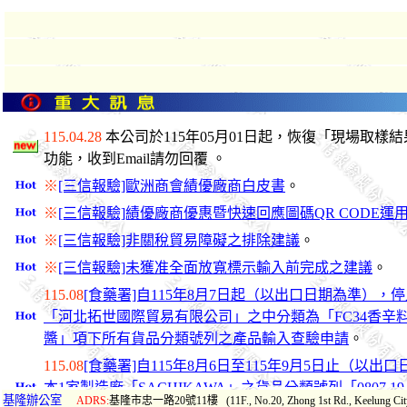
基隆辦公室
ADRS:
基隆市忠一路20號11樓 (11F., No.20, Zhong 1st Rd., Keelung City 2